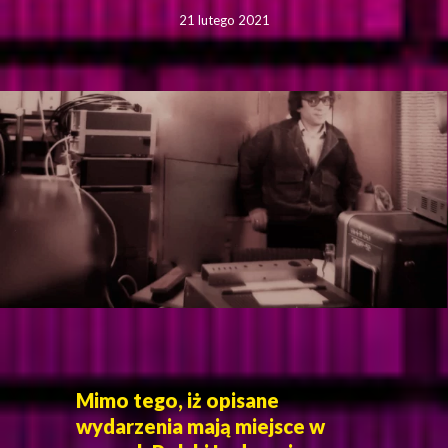
21 lutego 2021
Mimo tego, iż opisane
wydarzenia mają miejsce w