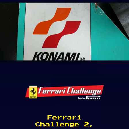
Ferrari
Challenge 2,