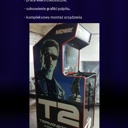
- prace elektrotechniczne,
- odnowienie grafiki pulpitu,
- kompleksowy montaż urządzenia