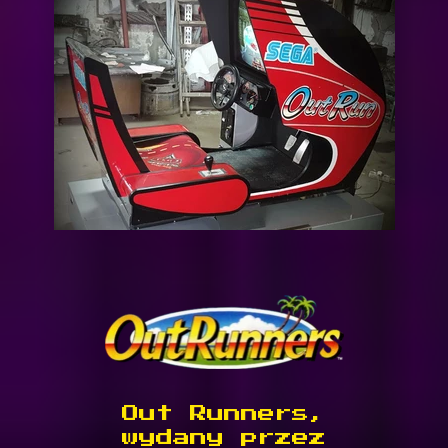
Out Runners,
wydany przez