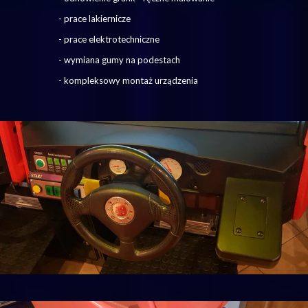
- prace lakiernicze
- prace elektrotechniczne
- wymiana gumy na podestach
- kompleksowy montaż urządzenia