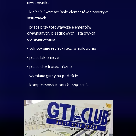
użytkownika
- klejenie i wzmacnianie elementów z tworzyw
sztucznych
- prace przygotowawcze elementów
drewnianych, plastikowych i stalowych
do lakierowania
- odnowienie grafik - ręczne malowanie
- prace lakiernicze
- prace elektrotechniczne
- wymiana gumy na podeście
- kompleksowy montaż urządzenia