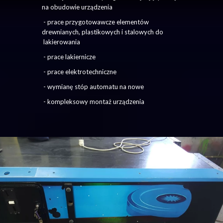
na obudowie urządzenia
- prace przygotowawcze elementów
drewnianych, plastikowych i stalowych do
lakierowania
- prace lakiernicze
- prace elektrotechniczne
- wymianę stóp automatu na nowe
- kompleksowy montaż urządzenia