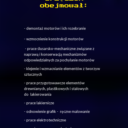
obejmował:
- demontaż motorów i ich rozebranie
- wzmocnienie konstrukcji motorów
- prace ślusarsko-mechaniczne związane z
naprawą i konserwacją mechanizmów
odpowiedzialnych za pochylanie motorów
- klejenie i wzmacnianie elementów z tworzyw
sztucznych
- prace przygotowawcze elementów
drewnianych, plastikowych i stalowych
do lakierowania
- prace lakiernicze
- odnowienie grafik - ręczne malowanie
- prace elektrotechniczne